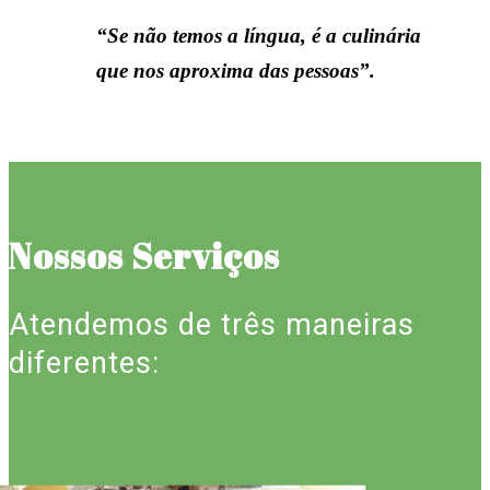
“Se não temos a língua, é a culinária
que nos aproxima das pessoas”.
Nossos Serviços
Atendemos de três maneiras
diferentes: