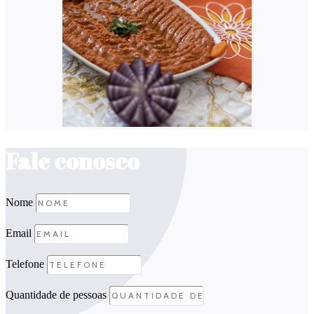
Fale conosco
Nome
Email
Telefone
Quantidade de pessoas