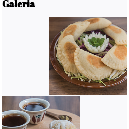
Galeria