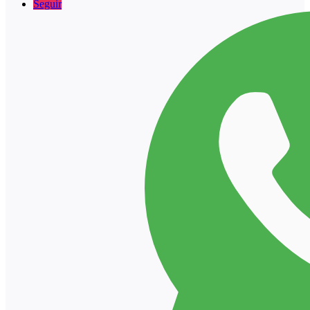
Seguir