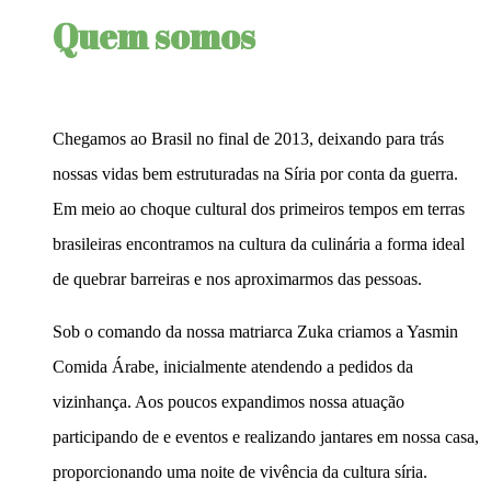
Quem somos
Chegamos ao Brasil no final de 2013, deixando para trás
nossas vidas bem estruturadas na Síria por conta da guerra.
Em meio ao choque cultural dos primeiros tempos em terras
brasileiras encontramos na cultura da culinária a forma ideal
de quebrar barreiras e nos aproximarmos das pessoas.
Sob o comando da nossa matriarca Zuka criamos a Yasmin
Comida Árabe, inicialmente atendendo a pedidos da
vizinhança. Aos poucos expandimos nossa atuação
participando de e eventos e realizando jantares em nossa casa,
proporcionando uma noite de vivência da cultura síria.