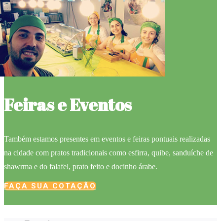
Feiras e Eventos
Também estamos presentes em eventos e feiras pontuais realizadas
na cidade com pratos tradicionais como esfirra, quibe, sanduíche de
shawrma e do falafel, prato feito e docinho árabe.
FAÇA SUA COTAÇÃO