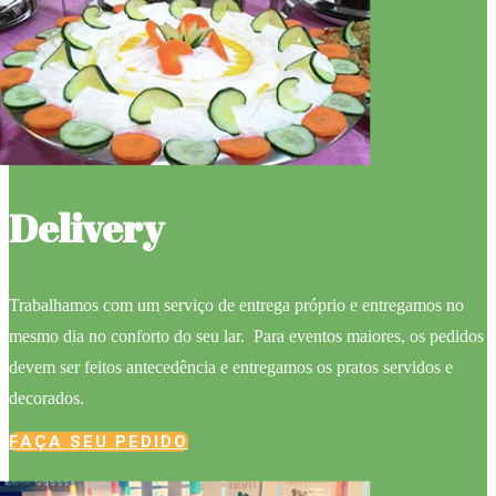
Delivery
Trabalhamos com um serviço de entrega próprio e entregamos no
mesmo dia no conforto do seu lar. Para eventos maiores, os pedidos
devem ser feitos antecedência e entregamos os pratos servidos e
decorados.
FAÇA SEU PEDIDO