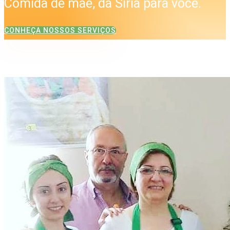
Comida de mãe, da Síria para você.
CONHEÇA NOSSOS SERVIÇOS