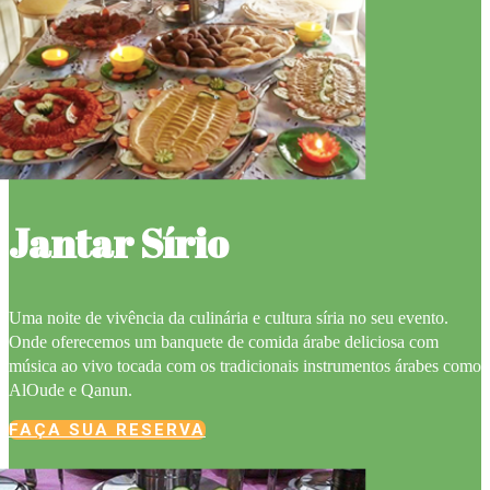
Jantar Sírio
Uma noite de vivência da culinária e cultura síria no seu evento.
Onde oferecemos um banquete de comida árabe deliciosa com
música ao vivo tocada com os tradicionais instrumentos árabes como
AlOude e Qanun.
FAÇA SUA RESERVA